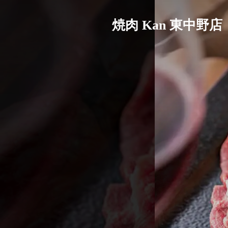
焼肉 Kan 東中野店