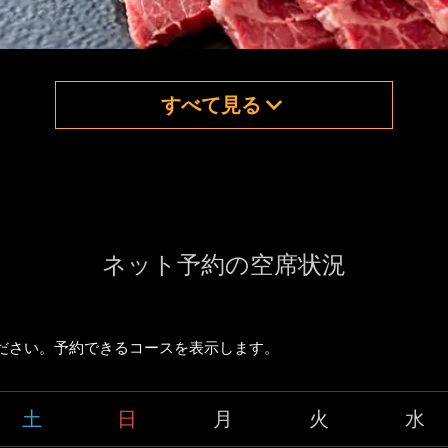
すべて見る
ネット予約の空席状況
ださい。予約できるコースを表示します。
土
日
月
火
水