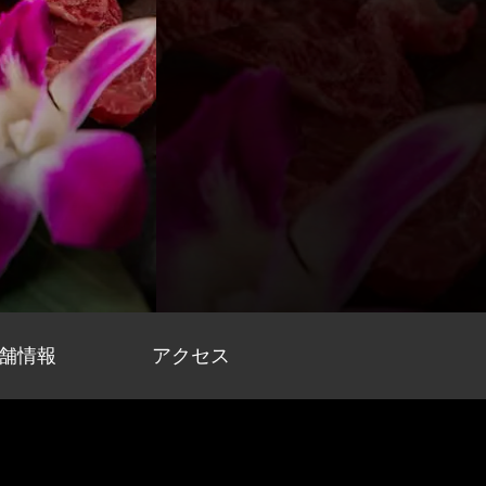
舗情報
アクセス